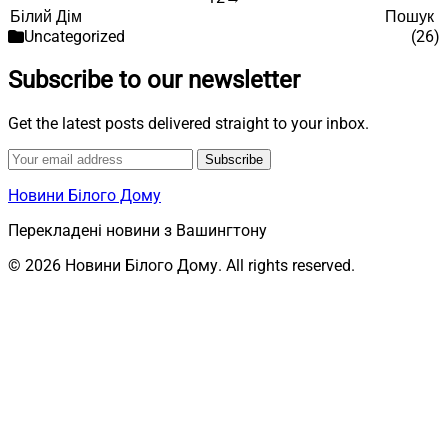
Indlægsinddeling
Пошук
Пошук
Uncategorized
(26)
Subscribe to our newsletter
Get the latest posts delivered straight to your inbox.
Subscribe
Новини Білого Дому
Перекладені новини з Вашингтону
© 2026 Новини Білого Дому. All rights reserved.