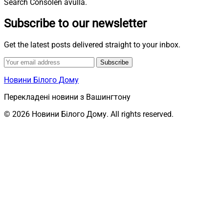
Search Consolen avulla.
Subscribe to our newsletter
Get the latest posts delivered straight to your inbox.
Subscribe
Новини Білого Дому
Перекладені новини з Вашингтону
© 2026 Новини Білого Дому. All rights reserved.