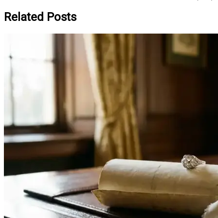
Related Posts