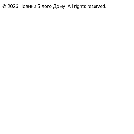
© 2026 Новини Білого Дому. All rights reserved.