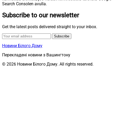
Search Consolen avulla.
Subscribe to our newsletter
Get the latest posts delivered straight to your inbox.
Subscribe
Новини Білого Дому
Перекладені новини з Вашингтону
© 2026 Новини Білого Дому. All rights reserved.