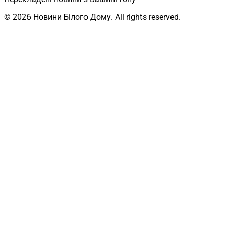
© 2026 Новини Білого Дому. All rights reserved.