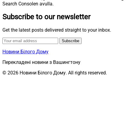
Search Consolen avulla.
Subscribe to our newsletter
Get the latest posts delivered straight to your inbox.
Subscribe
Новини Білого Дому
Перекладені новини з Вашингтону
© 2026 Новини Білого Дому. All rights reserved.