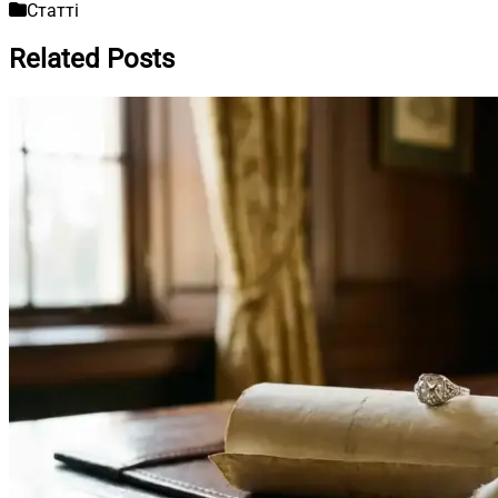
Статті
Related Posts