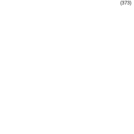
(373)