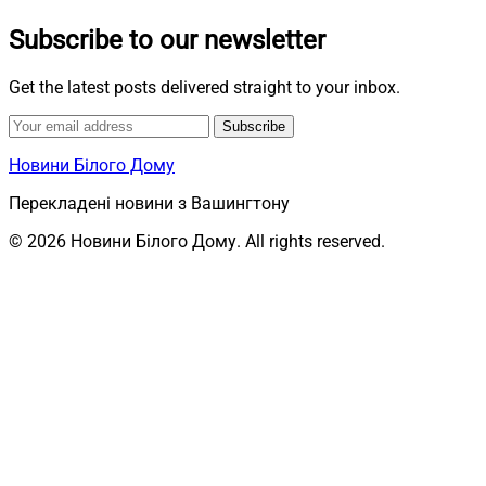
Subscribe to our newsletter
Get the latest posts delivered straight to your inbox.
Subscribe
Новини Білого Дому
Перекладені новини з Вашингтону
© 2026 Новини Білого Дому. All rights reserved.