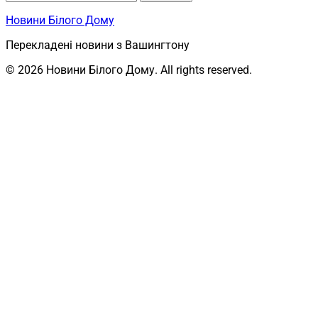
Новини Білого Дому
Перекладені новини з Вашингтону
© 2026 Новини Білого Дому. All rights reserved.