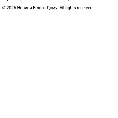
© 2026 Новини Білого Дому. All rights reserved.